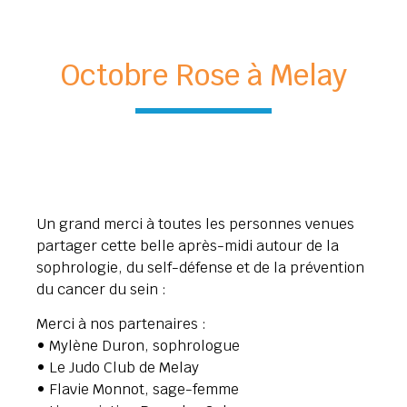
Octobre Rose à Melay
Un grand merci à toutes les personnes venues
partager cette belle après-midi autour de la
sophrologie, du self-défense et de la prévention
du cancer du sein :
Merci à nos partenaires :
• Mylène Duron, sophrologue
• Le Judo Club de Melay
• Flavie Monnot, sage-femme