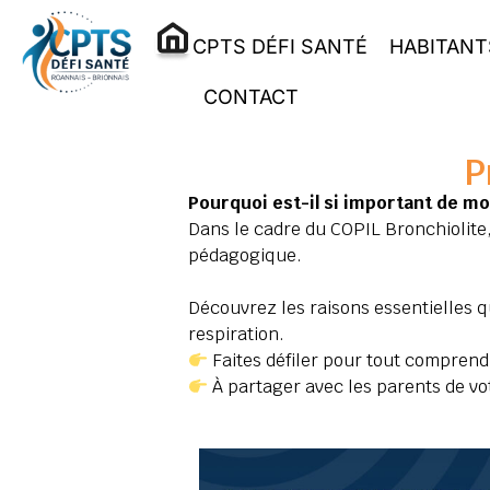
CPTS DÉFI SANTÉ
HABITANT
CONTACT
P
Pourquoi est-il si important de m
Dans le cadre du COPIL Bronchiolite
pédagogique.
Découvrez les raisons essentielles qu
respiration.
Faites défiler pour tout comprend
À partager avec les parents de vo