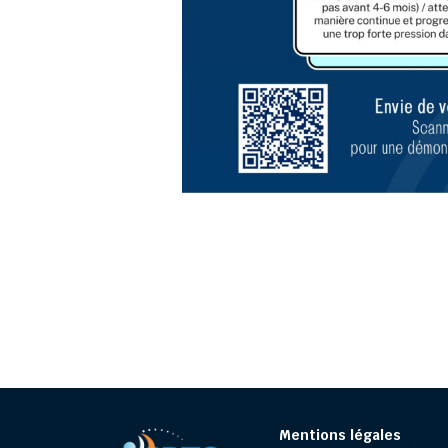
Mentions légales