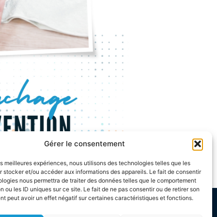
Gérer le consentement
les meilleures expériences, nous utilisons des technologies telles que les
 stocker et/ou accéder aux informations des appareils. Le fait de consentir
ologies nous permettra de traiter des données telles que le comportement
n ou les ID uniques sur ce site. Le fait de ne pas consentir ou de retirer son
 peut avoir un effet négatif sur certaines caractéristiques et fonctions.
TÉLÉPHONE
SUIVEZ-NOUS