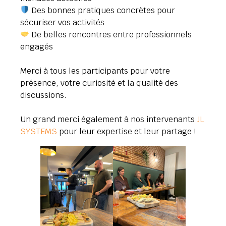
Des bonnes pratiques concrètes pour
sécuriser vos activités
De belles rencontres entre professionnels
engagés
Merci à tous les participants pour votre
présence, votre curiosité et la qualité des
discussions.
Un grand merci également à nos intervenants
JL
SYSTEMS
pour leur expertise et leur partage !