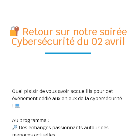
Retour sur notre soirée
Cybersécurité du 02 avril
Quel plaisir de vous avoir accueillis pour cet
événement dédié aux enjeux de la cybersécurité
!
Au programme :
Des échanges passionnants autour des
menaces actuelles