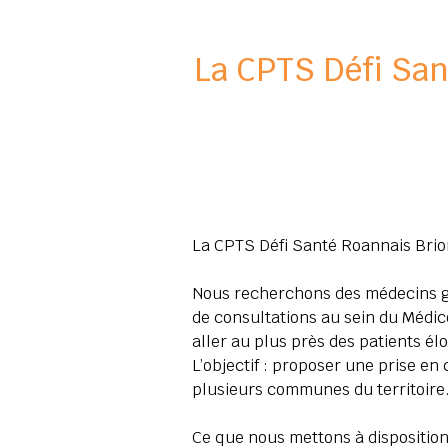
La CPTS Défi Sa
La CPTS Défi Santé Roannais Brion
Nous recherchons des médecins gé
de consultations au sein du Médic
aller au plus près des patients élo
L’objectif : proposer une prise en 
plusieurs communes du territoire
Ce que nous mettons à disposition