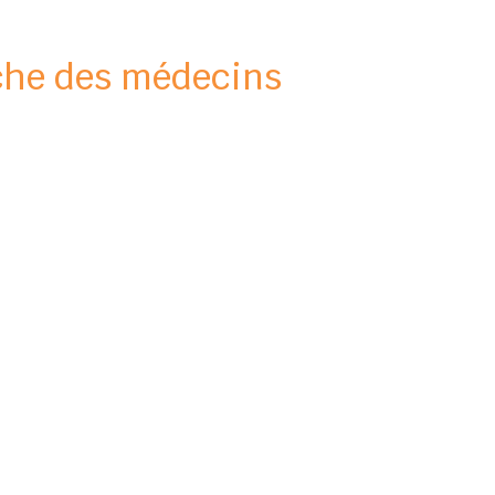
che des médecins