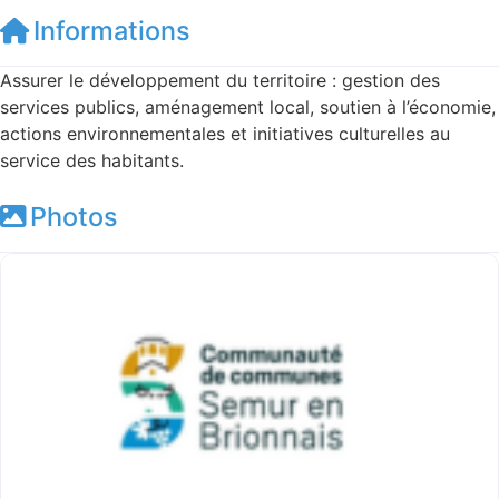
Informations
Assurer le développement du territoire : gestion des
services publics, aménagement local, soutien à l’économie,
actions environnementales et initiatives culturelles au
service des habitants.
Photos