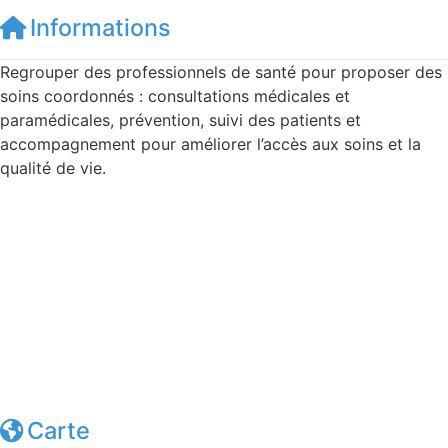
Informations
Regrouper des professionnels de santé pour proposer des
soins coordonnés : consultations médicales et
paramédicales, prévention, suivi des patients et
accompagnement pour améliorer l’accès aux soins et la
qualité de vie.
Carte