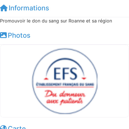
Informations
Promouvoir le don du sang sur Roanne et sa région
Photos
Carte