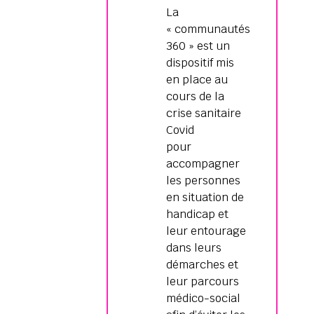
La
« communautés
360 » est un
dispositif mis
en place au
cours de la
crise sanitaire
Covid
pour
accompagner
les personnes
en situation de
handicap et
leur entourage
dans leurs
démarches et
leur parcours
médico-social