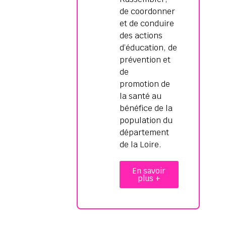
de coordonner
et de conduire
des actions
d’éducation, de
prévention et
de
promotion de
la santé au
bénéfice de la
population du
département
de la Loire.
En savoir
plus +