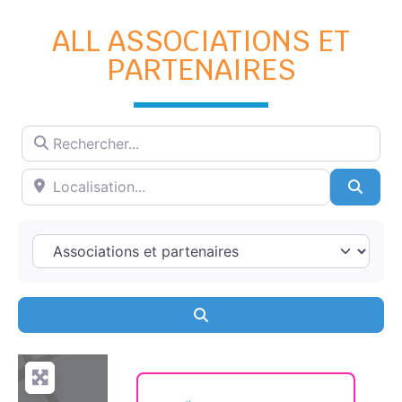
ALL ASSOCIATIONS ET
PARTENAIRES
Searc
Search