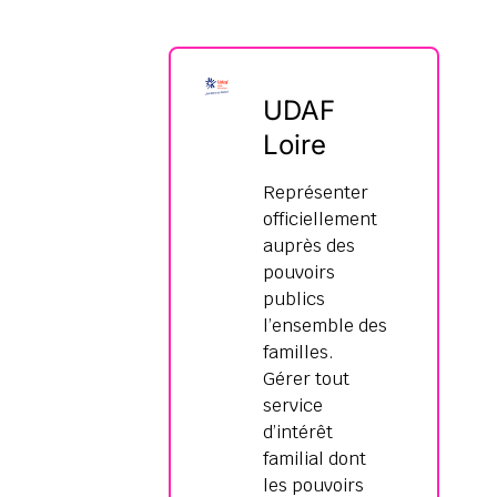
UDAF
Loire
Représenter
officiellement
auprès des
pouvoirs
publics
l’ensemble des
familles.
Gérer tout
service
d’intérêt
familial dont
les pouvoirs