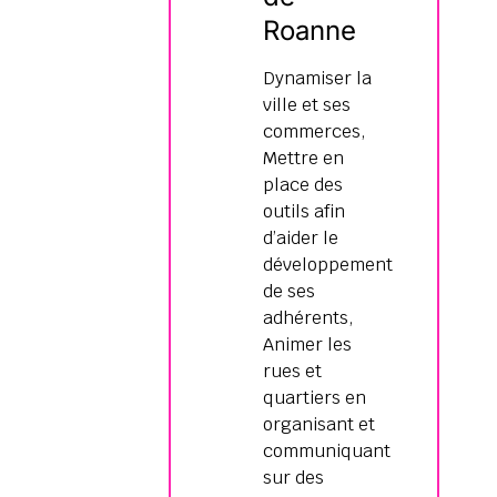
Roanne
Dynamiser la
ville et ses
commerces,
Mettre en
place des
outils afin
d’aider le
développement
de ses
adhérents,
Animer les
rues et
quartiers en
organisant et
communiquant
sur des