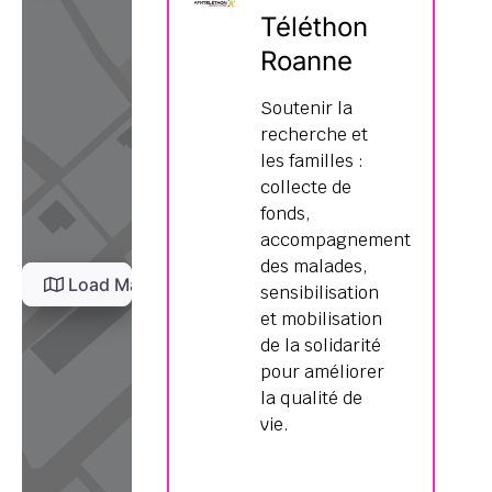
Téléthon
Roanne
Soutenir la
recherche et
les familles :
collecte de
fonds,
accompagnement
des malades,
Load Map
sensibilisation
et mobilisation
de la solidarité
pour améliorer
la qualité de
vie.