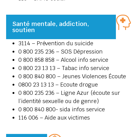
Santé mentale, addiction,
soutien
3114 – Prévention du suicide
0 800 235 236 – SOS Dépression
0 800 858 858 – Alcool info service
0 800 23 13 13 – Tabac info service
0 800 840 800 – Jeunes Violences Écoute
0800 23 13 13 – Ecoute drogue
0 800 235 236 – Ligne Azur (écoute sur
l’identité sexuelle ou de genre)
0 800 840 800- sida infos service
116 006 – Aide aux victimes