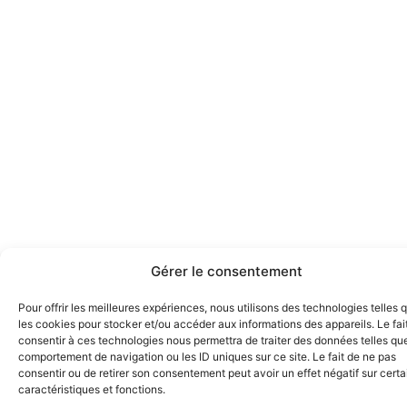
Gérer le consentement
Pour offrir les meilleures expériences, nous utilisons des technologies telles 
les cookies pour stocker et/ou accéder aux informations des appareils. Le fai
consentir à ces technologies nous permettra de traiter des données telles que
comportement de navigation ou les ID uniques sur ce site. Le fait de ne pas
consentir ou de retirer son consentement peut avoir un effet négatif sur cert
caractéristiques et fonctions.