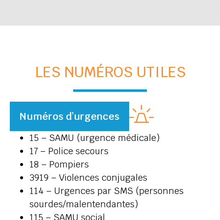
LES NUMÉROS UTILES
Numéros d’urgences
15 – SAMU (urgence médicale)
17 – Police secours
18 – Pompiers
3919 – Violences conjugales
114 – Urgences par SMS (personnes
sourdes/malentendantes)
115 – SAMU social