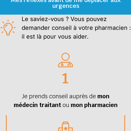
urgences
Le saviez-vous ? Vous pouvez
demander conseil à votre pharmacien :
il est là pour vous aider.
1
Je prends conseil auprès de
mon
médecin traitant
ou
mon pharmacien