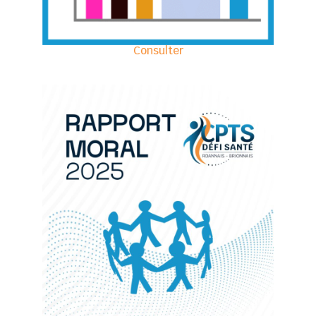
Consulter