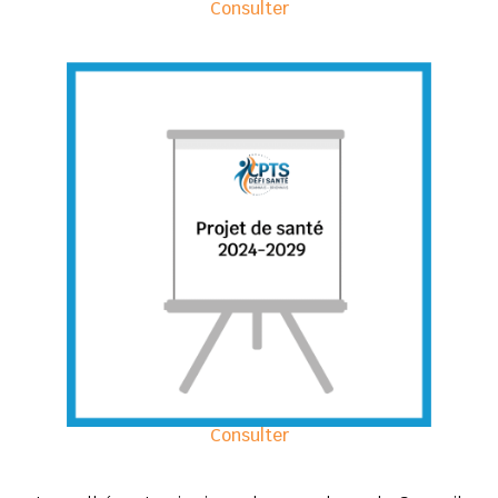
Consulter
Consulter