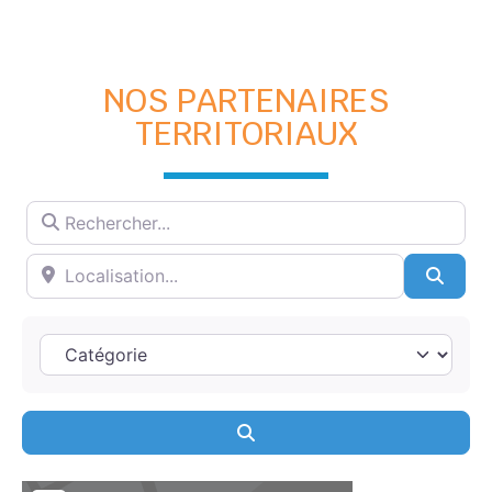
NOS PARTENAIRES
TERRITORIAUX
Searc
Search