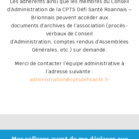
Les adhérents ainsi que les membres du Conseil
d’Administration de la CPTS Défi Santé Roannais –
Brionnais peuvent accéder aux
documents d’archives de l’association (procès-
verbaux de Conseil
d’Administration, comptes rendus d’Assemblées
Générales, etc.) sur demande.
Merci de contacter l’équipe administrative à
l’adresse suivante :
administration@cptsdefisante.fr
Mes reflexes avant de me déplacer aux