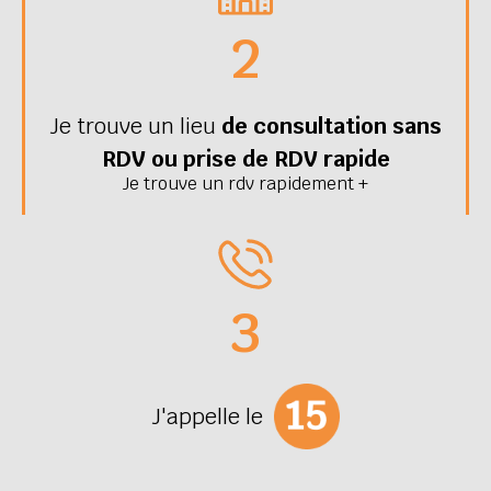
2
Je trouve un lieu
de consultation sans
RDV ou prise de RDV rapide
Je trouve un rdv rapidement +
3
J'appelle le