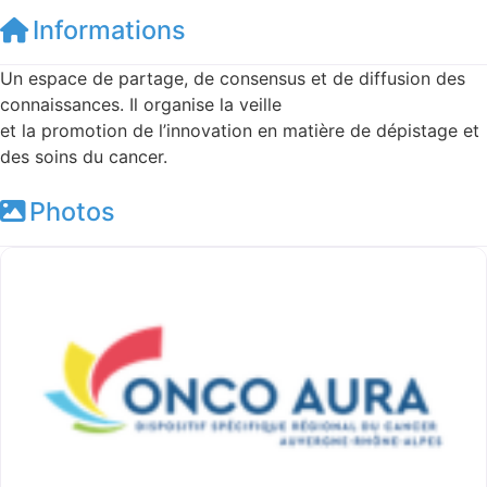
Informations
Un espace de partage, de consensus et de diffusion des
connaissances. Il organise la veille
et la promotion de l’innovation en matière de dépistage et
des soins du cancer.
Photos