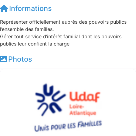
Informations
Représenter officiellement auprès des pouvoirs publics
l’ensemble des familles.
Gérer tout service d’intérêt familial dont les pouvoirs
publics leur confient la charge
Photos