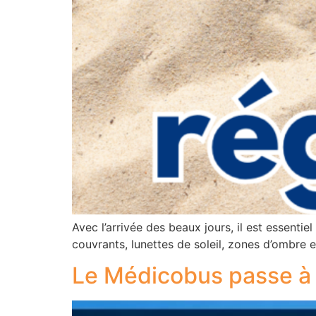
Avec l’arrivée des beaux jours, il est essenti
couvrants, lunettes de soleil, zones d’ombre e
Le Médicobus passe à 