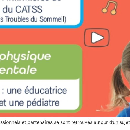
ssionnels et partenaires se sont retrouvés autour d’un sujet