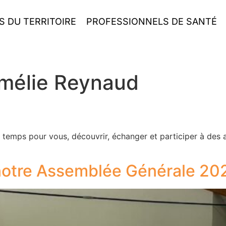
S DU TERRITOIRE
PROFESSIONNELS DE SANTÉ
mélie Reynaud
un temps pour vous, découvrir, échanger et participer à des
notre Assemblée Générale 20