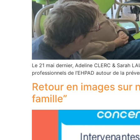
Le 21 mai dernier, Adeline CLERC & Sarah LA
professionnels de l’EHPAD autour de la préve
Retour en images sur 
famille”