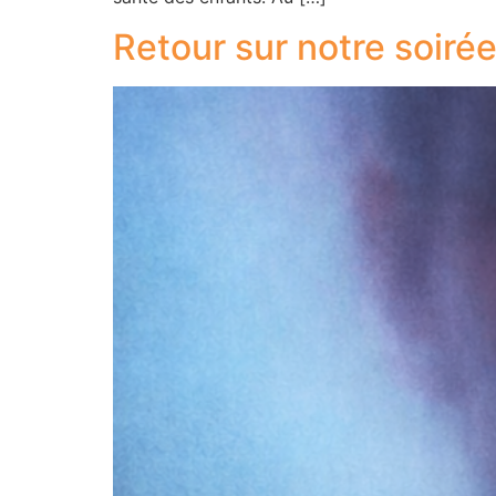
Retour sur notre soiré