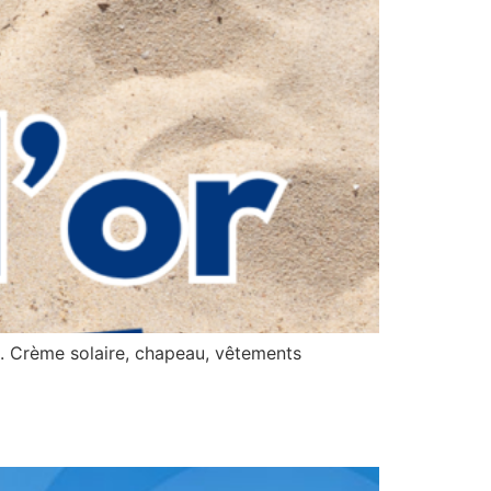
il. Crème solaire, chapeau, vêtements