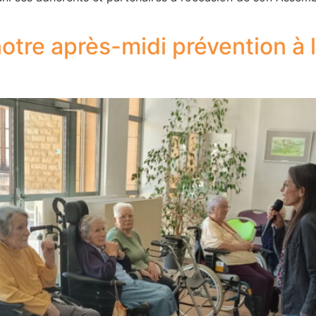
notre après-midi prévention à