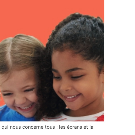
 qui nous concerne tous : les écrans et la