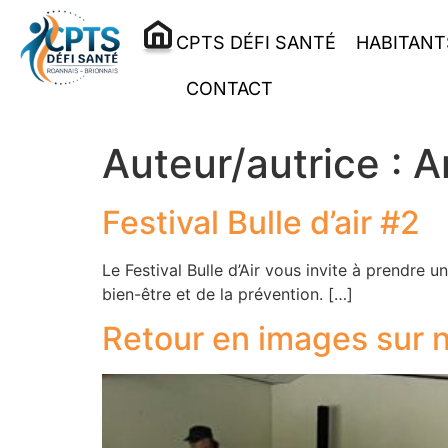
CPTS DÉFI SANTÉ
HABITANT
CONTACT
Auteur/autrice :
A
Festival Bulle d’air #2
Le Festival Bulle d’Air vous invite à prendre 
bien-être et de la prévention. […]
Retour en images sur 